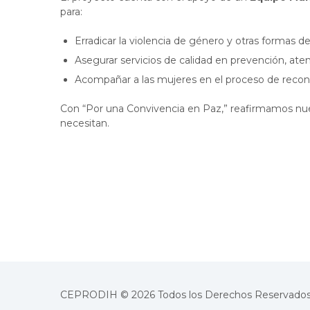
para:
Erradicar la violencia de género y otras formas
Asegurar servicios de calidad en prevención, at
Acompañar a las mujeres en el proceso de recon
Con “Por una Convivencia en Paz,” reafirmamos nues
necesitan.
CEPRODIH © 2026 Todos los Derechos Reservados