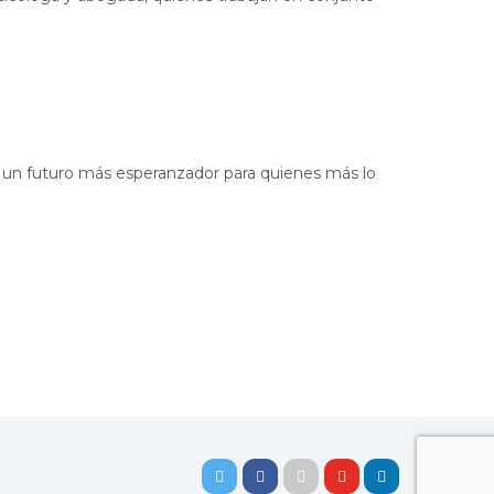
e un futuro más esperanzador para quienes más lo