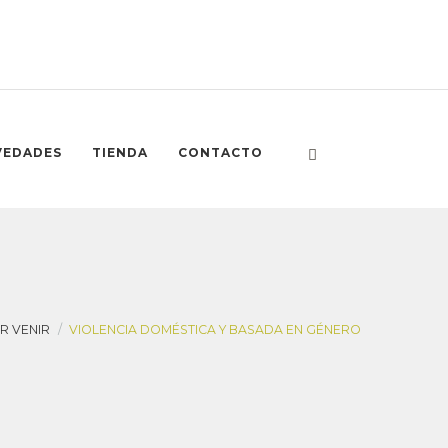
VEDADES
TIENDA
CONTACTO
R VENIR
VIOLENCIA DOMÉSTICA Y BASADA EN GÉNERO