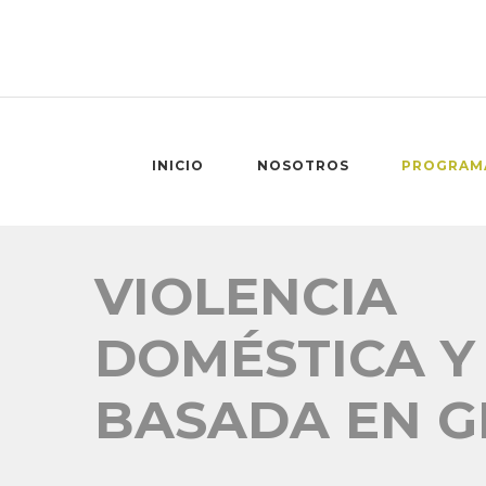
INICIO
NOSOTROS
PROGRAM
VIOLENCIA
DOMÉSTICA Y
BASADA EN 