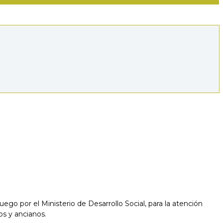
ego por el Ministerio de Desarrollo Social, para la atención
os y ancianos.