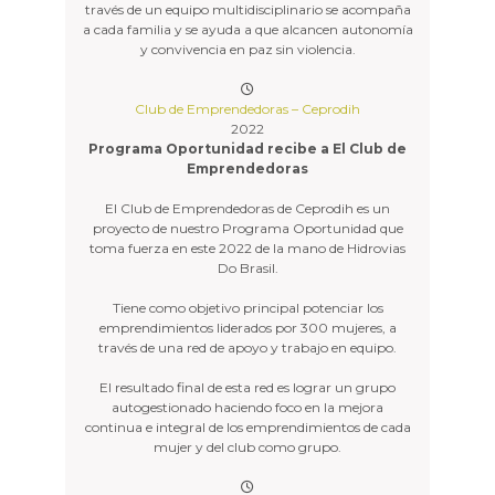
través de un equipo multidisciplinario se acompaña
a cada familia y se ayuda a que alcancen autonomía
y convivencia en paz sin violencia.
Club de Emprendedoras – Ceprodih
2022
Programa Oportunidad recibe a El Club de
Emprendedoras
El Club de Emprendedoras de Ceprodih es un
proyecto de nuestro Programa Oportunidad que
toma fuerza en este 2022 de la mano de Hidrovias
Do Brasil.
Tiene como objetivo principal potenciar los
emprendimientos liderados por 300 mujeres, a
través de una red de apoyo y trabajo en equipo.
El resultado final de esta red es lograr un grupo
autogestionado haciendo foco en la mejora
continua e integral de los emprendimientos de cada
mujer y del club como grupo.