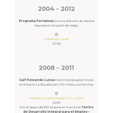
2004 – 2012
Programa Fortaleza:
Para la atención de Adultos
Mayores en situación de riesgo.
Pateando Lunas
2008
2008 – 2011
Caif Pateando Lunas:
Centro de eduación inicial,
en el barrio La Boyada para 120 niños y sus familias.
Programa Oportunidad / Cal y Arena
2009
Con el apoyo del BID se pone en marcha el
Centro
de Desarrollo Integral para el Empleo –