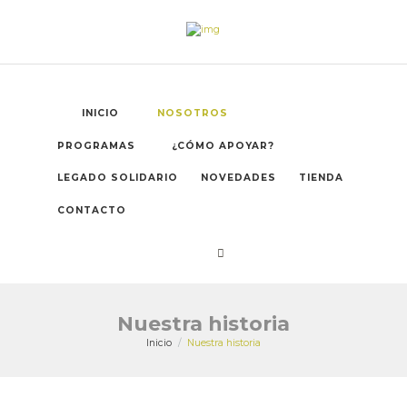
INICIO
NOSOTROS
PROGRAMAS
¿CÓMO APOYAR?
LEGADO SOLIDARIO
NOVEDADES
TIENDA
CONTACTO
Nuestra historia
Inicio
Nuestra historia