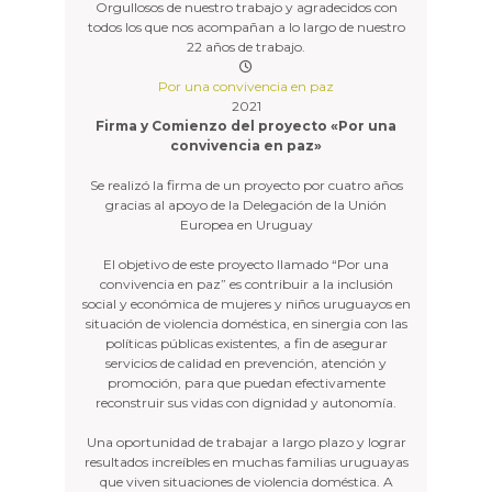
Orgullosos de nuestro trabajo y agradecidos con
todos los que nos acompañan a lo largo de nuestro
22 años de trabajo.
Por una convivencia en paz
2021
Firma y Comienzo del proyecto «Por una
convivencia en paz»
Se realizó la firma de un proyecto por cuatro años
gracias al apoyo de la Delegación de la Unión
Europea en Uruguay
El objetivo de este proyecto llamado “Por una
convivencia en paz” es contribuir a la inclusión
social y económica de mujeres y niños uruguayos en
situación de violencia doméstica, en sinergia con las
políticas públicas existentes, a fin de asegurar
servicios de calidad en prevención, atención y
promoción, para que puedan efectivamente
reconstruir sus vidas con dignidad y autonomía.
Una oportunidad de trabajar a largo plazo y lograr
resultados increíbles en muchas familias uruguayas
que viven situaciones de violencia doméstica. A