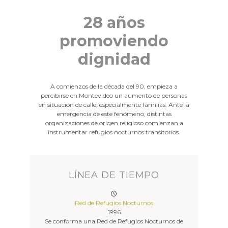
28 años
promoviendo
dignidad
A comienzos de la década del 90, empieza a
percibirse en Montevideo un aumento de personas
en situación de calle, especialmente familias. Ante la
emergencia de este fenómeno, distintas
organizaciones de origen religioso comienzan a
instrumentar refugios nocturnos transitorios.
LÍNEA DE TIEMPO
Red de Refugios Nocturnos
1996
Se conforma una Red de Refugios Nocturnos de