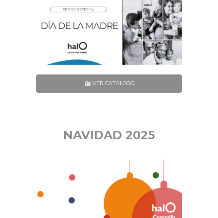
VER CATÁLOGO
NAVIDAD 2025