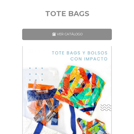
TOTE BAGS
VER CATÁLOGO