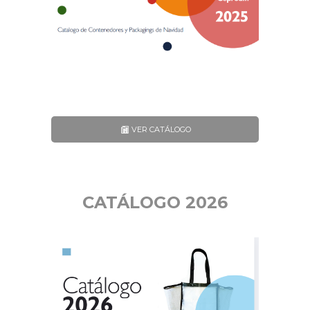
VER CATÁLOGO
CATÁLOGO 2026