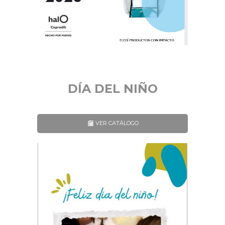
DÍA DEL NIÑO
VER CATÁLOGO