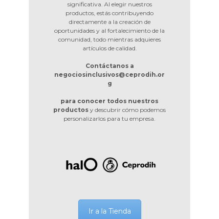
significativa. Al elegir nuestros
productos, estás contribuyendo
directamente a la creación de
oportunidades y al fortalecimiento de la
comunidad, todo mientras adquieres
artículos de calidad.
Contáctanos a
negociosinclusivos@ceprodih.or
g
para conocer todos nuestros
productos
y descubrir cómo podemos
personalizarlos para tu empresa.
Ir a la Tienda