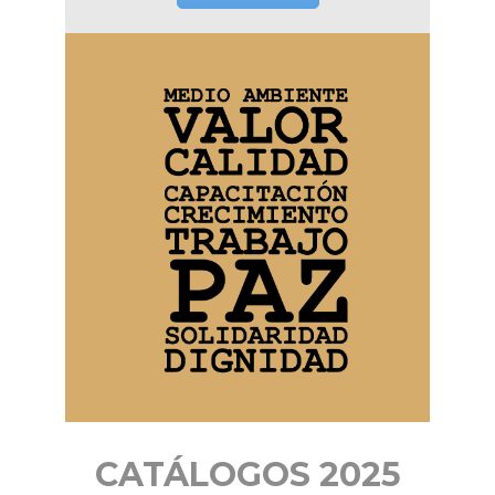
CATÁLOGOS 2025