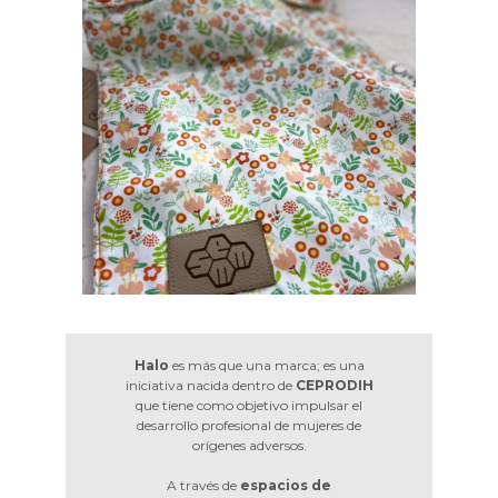
Halo
es más que una marca; es una
iniciativa nacida dentro de
CEPRODIH
que tiene como objetivo impulsar el
desarrollo profesional de mujeres de
orígenes adversos.
A través de
espacios de