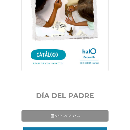
DÍA DEL PADRE
VER CATÁLOGO