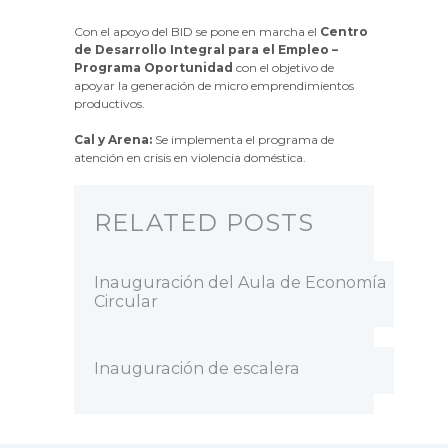
Con el apoyo del BID se pone en marcha el
Centro
de Desarrollo Integral para el Empleo –
Programa Oportunidad
con el objetivo de
apoyar la generación de micro emprendimientos
productivos.
Cal y Arena:
Se implementa el programa de
atención en crisis en violencia doméstica.
RELATED POSTS
Inauguración del Aula de Economía
Circular
Inauguración de escalera