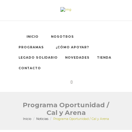
INICIO
NOSOTROS
PROGRAMAS
¿CÓMO APOYAR?
LEGADO SOLIDARIO
NOVEDADES
TIENDA
CONTACTO
Programa Oportunidad /
Cal y Arena
Inicio
Noticias
Programa Oportunidad / Cal y Arena