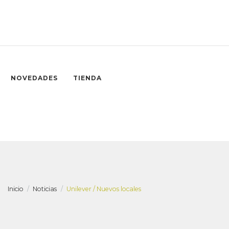
NOVEDADES
TIENDA
Inicio
Noticias
Unilever / Nuevos locales