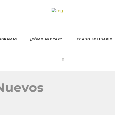
OGRAMAS
¿CÓMO APOYAR?
LEGADO SOLIDARIO
 Nuevos