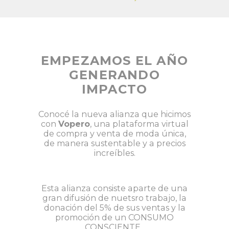
EMPEZAMOS EL AÑO
GENERANDO
IMPACTO
Conocé la nueva alianza que hicimos
con
Vopero
, una plataforma virtual
de compra y venta de moda única,
de manera sustentable y a precios
increíbles.
Esta alianza consiste aparte de una
gran difusión de nuetsro trabajo, la
donación del 5% de sus ventas y la
promoción de un CONSUMO
CONSCIENTE.