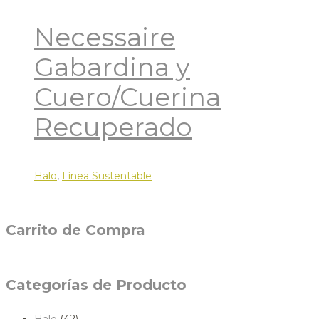
Necessaire
Gabardina y
Cuero/Cuerina
Recuperado
Halo
,
Línea Sustentable
Carrito de Compra
Categorías de Producto