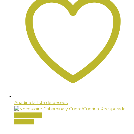
Añadir a la lista de deseos
Vista Rápida
Leer más