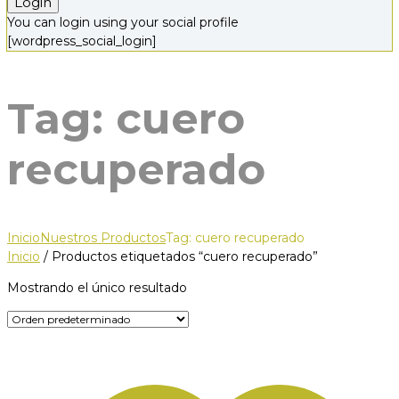
You can login using your social profile
[wordpress_social_login]
Tag: cuero
recuperado
Inicio
Nuestros Productos
Tag: cuero recuperado
Inicio
/ Productos etiquetados “cuero recuperado”
Mostrando el único resultado