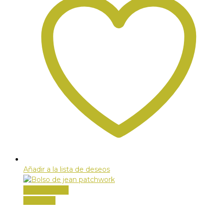
Añadir a la lista de deseos
Vista Rápida
Leer más