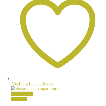
Añadir a la lista de deseos
Vista Rápida
Leer más