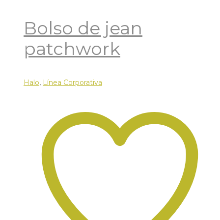
Bolso de jean
patchwork
Halo
,
Línea Corporativa