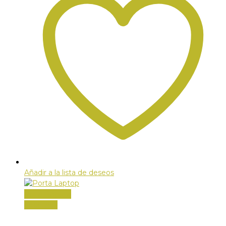
Añadir a la lista de deseos
Vista Rápida
Leer más