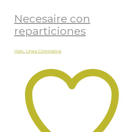
Necesaire con
reparticiones
Halo
,
Línea Corporativa