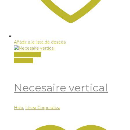
Añadir a la lista de deseos
Vista Rápida
Leer más
Necesaire vertical
Halo
,
Línea Corporativa