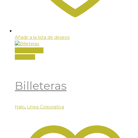
Añadir a la lista de deseos
Vista Rápida
Leer más
Billeteras
Halo
,
Línea Corporativa