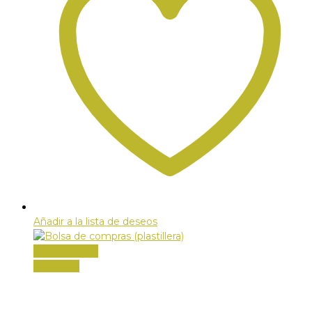
Añadir a la lista de deseos
Vista Rápida
Leer más