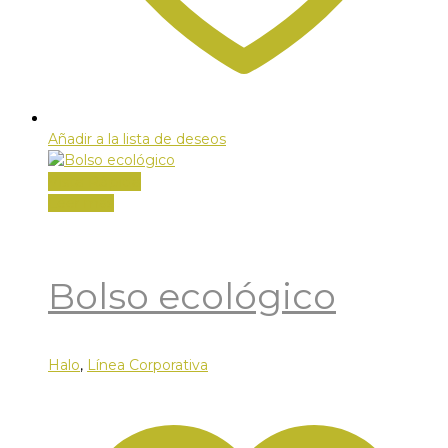
Añadir a la lista de deseos
Vista Rápida
Leer más
Bolso ecológico
Halo
,
Línea Corporativa