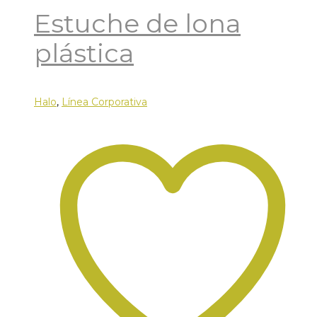
Estuche de lona
plástica
Halo
,
Línea Corporativa