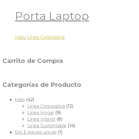
Porta Laptop
Halo
,
Línea Corporativa
Carrito de Compra
Categorías de Producto
Halo
(42)
Línea Corporativa
(12)
Línea Hogar
(9)
Línea Infantil
(8)
Línea Sustentable
(14)
SALE piezas unicas
(1)