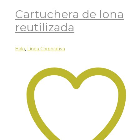
Cartuchera de lona
reutilizada
Halo
,
Línea Corporativa