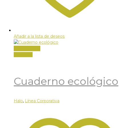
Añadir a la lista de deseos
Vista Rápida
Leer más
Cuaderno ecológico
Halo
,
Línea Corporativa