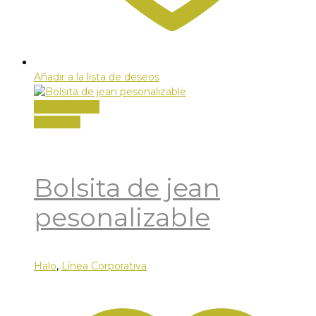
Añadir a la lista de deseos
Vista Rápida
Leer más
Bolsita de jean
pesonalizable
Halo
,
Línea Corporativa