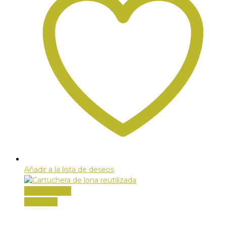
Añadir a la lista de deseos
Vista Rápida
Leer más