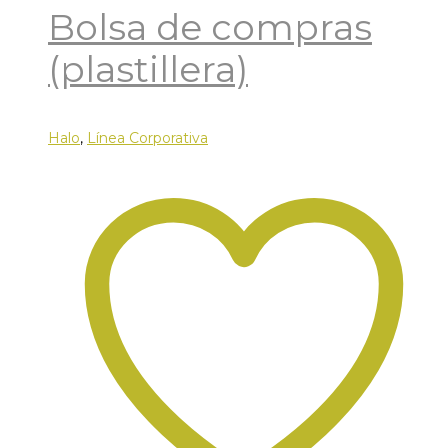
Bolsa de compras
(plastillera)
Halo
,
Línea Corporativa