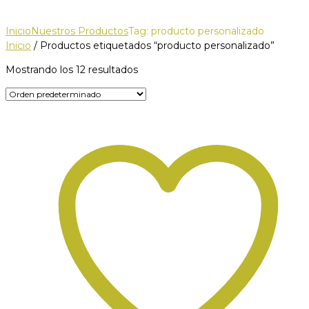
Inicio
Nuestros Productos
Tag: producto personalizado
Inicio
/ Productos etiquetados “producto personalizado”
Mostrando los 12 resultados