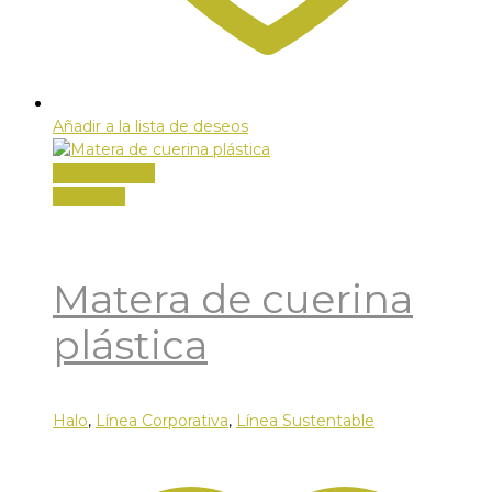
Añadir a la lista de deseos
Vista Rápida
Leer más
Matera de cuerina
plástica
Halo
,
Línea Corporativa
,
Línea Sustentable